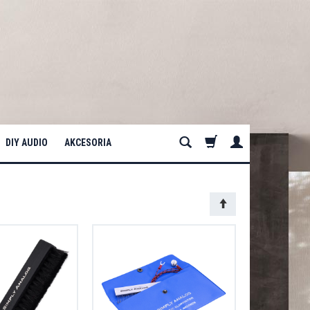
DIY AUDIO
AKCESORIA