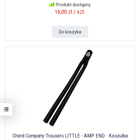
Produkt dostępny.
16,00 zł / szt.
Do koszyka
Chord Company Trousers LITTLE - AMP END - Koszulka