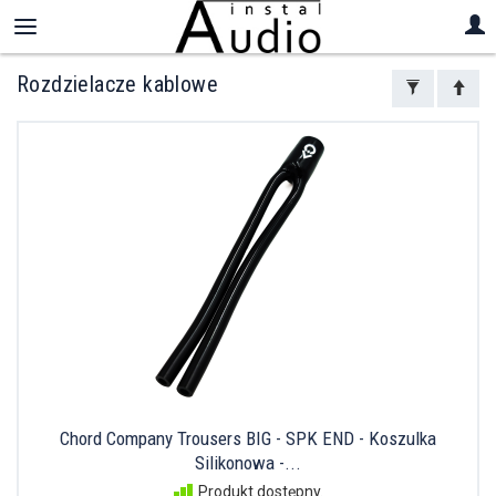
Rozdzielacze kablowe
Chord Company Trousers BIG - SPK END - Koszulka
Silikonowa -...
Produkt dostępny.