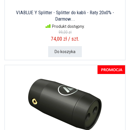
VIABLUE Y Splitter - Splitter do kabli - Raty 20x0% -
Darmow...
Produkt dostępny.
99,00 zł
74,00 zł / szt.
Do koszyka