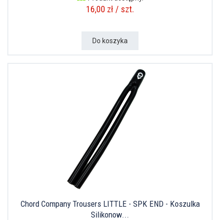
16,00 zł / szt.
Do koszyka
Chord Company Trousers LITTLE - SPK END - Koszulka
Silikonow...