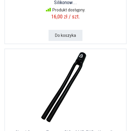
Silikonow...
Produkt dostępny.
16,00 zł / szt.
Do koszyka