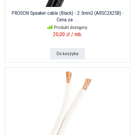
PROSON Speaker cable (Black) - 2.5mm2 (ARSC2X25B) -
Cena za ...
Produkt dostępny.
20,00 zł / mb.
Do koszyka