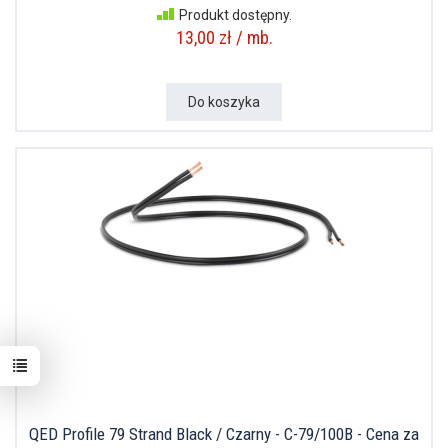
Produkt dostępny.
13,00 zł / mb.
Do koszyka
QED Profile 79 Strand Black / Czarny - C-79/100B - Cena za