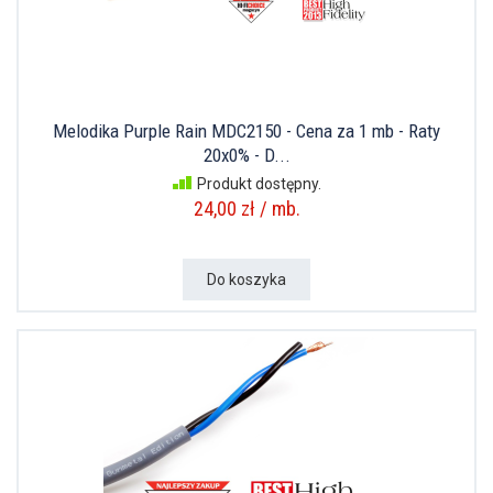
Melodika Purple Rain MDC2150 - Cena za 1 mb - Raty
20x0% - D...
Produkt dostępny.
24,00 zł / mb.
Do koszyka