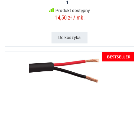
1...
Produkt dostępny.
14,50 zł / mb.
Do koszyka