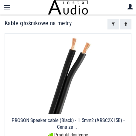
Kable głośnikowe na metry
PROSON Speaker cable (Black) - 1.5mm2 (ARSC2X15B) -
Cena za ...
Produkt dostępny.