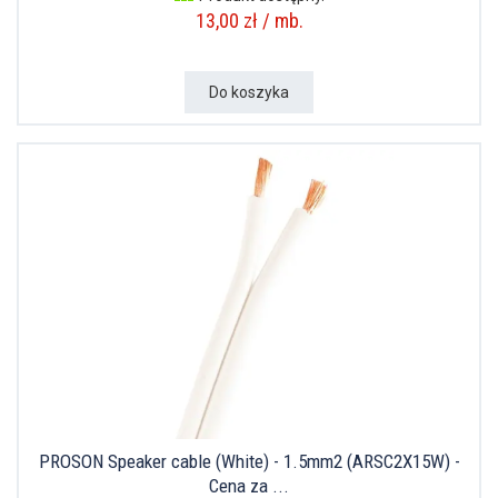
13,00 zł / mb.
Do koszyka
PROSON Speaker cable (White) - 1.5mm2 (ARSC2X15W) -
Cena za ...