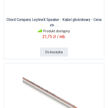
Chord Company LeylineX Speaker - Kabel głośnikowy - Cena
za ...
Produkt dostępny.
21,75 zł / mb.
Do koszyka