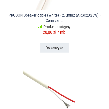
PROSON Speaker cable (White) - 2.5mm2 (ARSC2X25W) -
Cena za ...
Produkt dostępny.
20,00 zł / mb.
Do koszyka