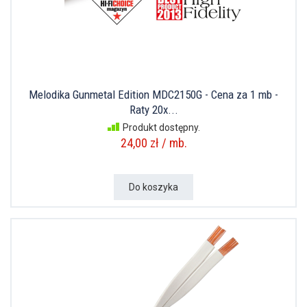
Melodika Gunmetal Edition MDC2150G - Cena za 1 mb -
Raty 20x...
Produkt dostępny.
24,00 zł / mb.
Do koszyka