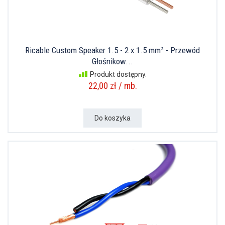
Ricable Custom Speaker 1.5 - 2 x 1.5 mm² - Przewód
Głośnikow...
Produkt dostępny.
22,00 zł / mb.
Do koszyka