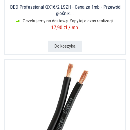
QED Professional QX16/2 LSZH - Cena za 1mb - Przewód
głośnik...
Oczekujemy na dostawę. Zapytaj o czas realizacji.
17,90 zł / mb.
Do koszyka