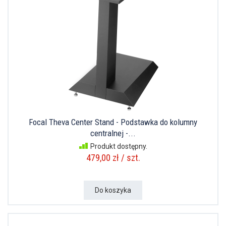
Focal Theva Center Stand - Podstawka do kolumny
centralnej -...
Produkt dostępny.
479,00 zł / szt.
Do koszyka