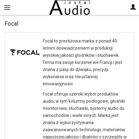
Focal
Focal to prestiżowa marka z ponad 40-
letnim doświadczeniem w produkcji
wysokiej jakości głośników i słuchawek.
Firma ma swoje korzenie we Francji i jest
znana z pasji do dźwięku, precyzji
wykonania oraz nieustannej
innowacyjności.
Focal oferuje szeroki wybór produktów
audio, w tym kolumny podłogowe, głośniki
monitorowe, słuchawki, systemy audio do
samochodów i wiele innych. Marka jest
znana z wykorzystywania
zaawansowanych technologii, materiałów
najwyższej jakości i dbałości o szczegóły w