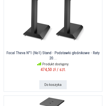
Focal Theva N°1 (No1) Stand - Podstawki głośnikowe - Raty
20...
Produkt dostępny.
474,50 zł / szt.
Do koszyka