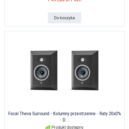
Do koszyka
Focal Theva Surround - Kolumny przestrzenne - Raty 20x0%
- D...
Produkt dostępny.