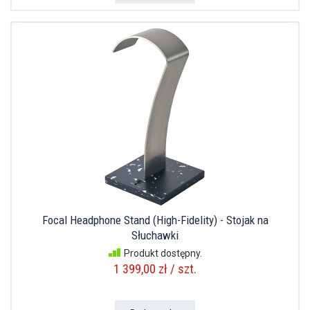
Focal Headphone Stand (High-Fidelity) - Stojak na
Słuchawki
Produkt dostępny.
1 399,00 zł / szt.