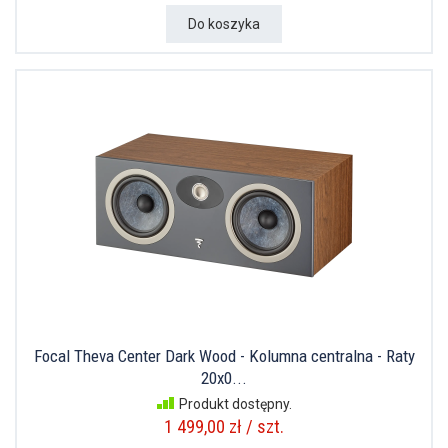
Do koszyka
Focal Theva Center Dark Wood - Kolumna centralna - Raty
20x0...
Produkt dostępny.
1 499,00 zł / szt.