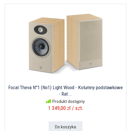
Focal Theva N°1 (No1) Light Wood - Kolumny podstawkowe
- Rat...
Produkt dostępny.
1 349,00 zł / szt.
Do koszyka