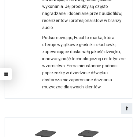
wykonania. Jej produkty są często
nagradzane i doceniane przez audiofilów,
recenzentów i profesjonalistów w branży
audio.
Podsumowując, Focal to marka, która
oferuje wyjątkowe głośniki i słuchawki,
zapewniające doskonałą jakość dźwięku,
innowacyjność technologiczną i estetyczne
wzornictwo. Firma nieustannie podnosi
poprzeczkę w dziedzinie dźwięku i
dostarcza niezapomniane doznania
muzyczne dla swoich klientów.