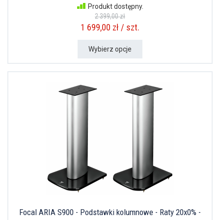
Produkt dostępny.
2 399,00 zł
1 699,00 zł / szt.
Wybierz opcje
Focal ARIA S900 - Podstawki kolumnowe - Raty 20x0% -