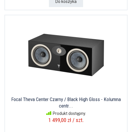
Do koszyka
Focal Theva Center Czarny / Black High Gloss - Kolumna
centr...
Produkt dostępny.
1 499,00 zł / szt.