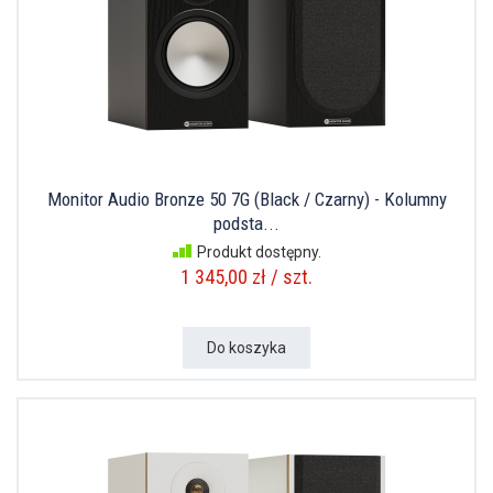
Monitor Audio Bronze 50 7G (Black / Czarny) - Kolumny
podsta...
Produkt dostępny.
1 345,00 zł / szt.
Do koszyka