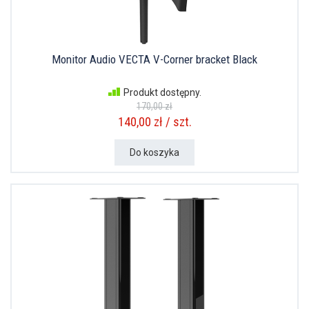
Monitor Audio VECTA V-Corner bracket Black
Produkt dostępny.
170,00 zł
140,00 zł / szt.
Do koszyka