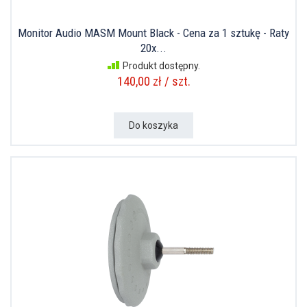
Monitor Audio MASM Mount Black - Cena za 1 sztukę - Raty
20x...
Produkt dostępny.
140,00 zł / szt.
Do koszyka