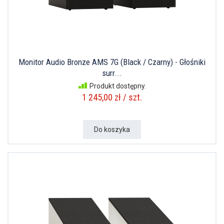
Monitor Audio Bronze AMS 7G (Black / Czarny) - Głośniki
surr...
Produkt dostępny.
1 245,00 zł / szt.
Do koszyka