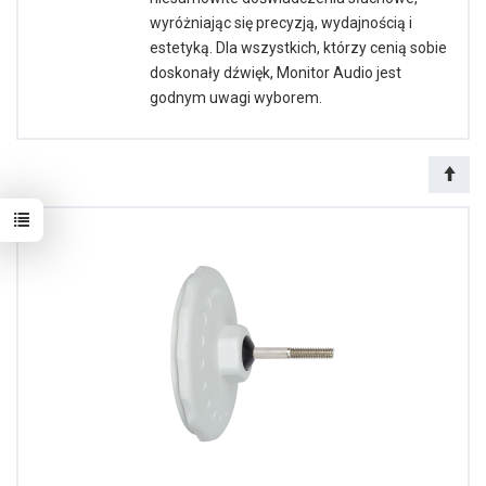
wyróżniając się precyzją, wydajnością i
estetyką. Dla wszystkich, którzy cenią sobie
doskonały dźwięk, Monitor Audio jest
godnym uwagi wyborem.