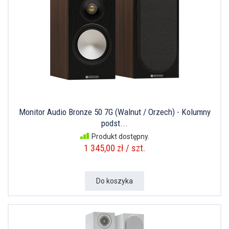
Monitor Audio Bronze 50 7G (Walnut / Orzech) - Kolumny
podst...
Produkt dostępny.
1 345,00 zł / szt.
Do koszyka