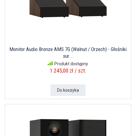
Monitor Audio Bronze AMS 7G (Walnut / Orzech) - Głośniki
sur...
Produkt dostępny.
1 245,00 zł / szt.
Do koszyka