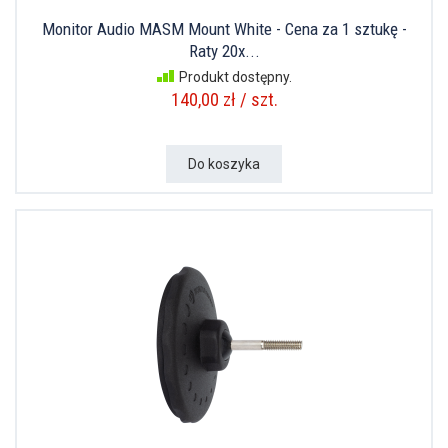
Monitor Audio MASM Mount White - Cena za 1 sztukę -
Raty 20x...
Produkt dostępny.
140,00 zł / szt.
Do koszyka