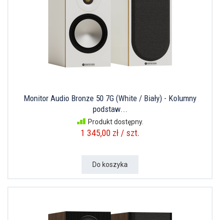
Monitor Audio Bronze 50 7G (White / Biały) - Kolumny
podstaw...
Produkt dostępny.
1 345,00 zł / szt.
Do koszyka