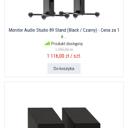
Monitor Audio Studio 89 Stand (Black / Czarny) - Cena za 1
s...
Produkt dostępny.
1 395,00 zł
1 116,00 zł / szt.
Do koszyka