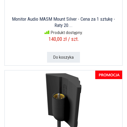
Monitor Audio MASM Mount Silver - Cena za 1 sztukę -
Raty 20...
Produkt dostępny.
140,00 zł / szt.
Do koszyka