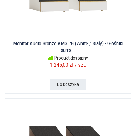
Monitor Audio Bronze AMS 7G (White / Biały) - Głośniki
surro...
Produkt dostępny.
1 245,00 zł / szt.
Do koszyka