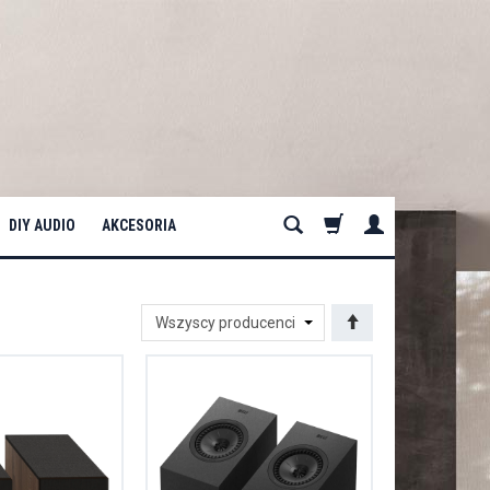
DIY AUDIO
AKCESORIA