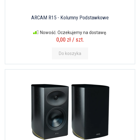
ARCAM R15 - Kolumny Podstawkowe
Nowość. Oczekujemy na dostawę.
0,00 zł / szt.
Do koszyka