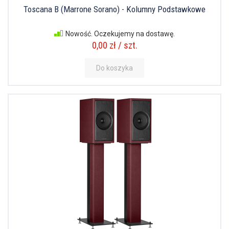
Toscana B (Marrone Sorano) - Kolumny Podstawkowe
Nowość. Oczekujemy na dostawę.
0,00 zł / szt.
Do koszyka