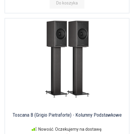
Do koszyka
Toscana B (Grigio Pietraforte) - Kolumny Podstawkowe
Nowość. Oczekujemy na dostawę.