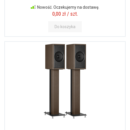
Nowość. Oczekujemy na dostawę.
0,00 zł / szt.
Do koszyka