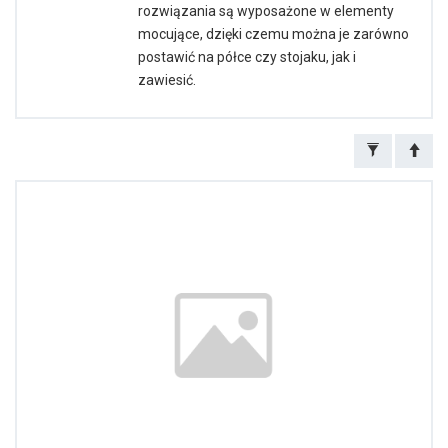
rozwiązania są wyposażone w elementy
mocujące, dzięki czemu można je zarówno
postawić na półce czy stojaku, jak i
zawiesić.