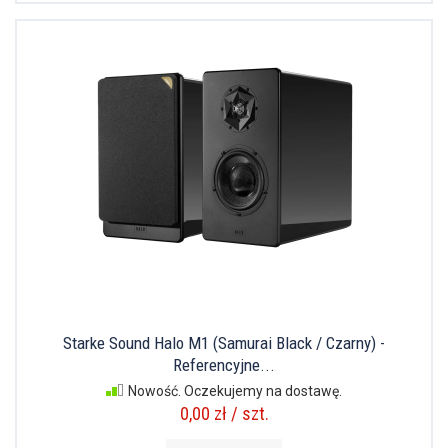
Starke Sound Halo M1 (Samurai Black / Czarny) -
Referencyjne...
Nowość. Oczekujemy na dostawę.
0,00 zł / szt.