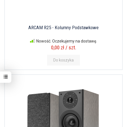
ARCAM R25 - Kolumny Podstawkowe
Nowość. Oczekujemy na dostawę.
0,00 zł / szt.
Do koszyka