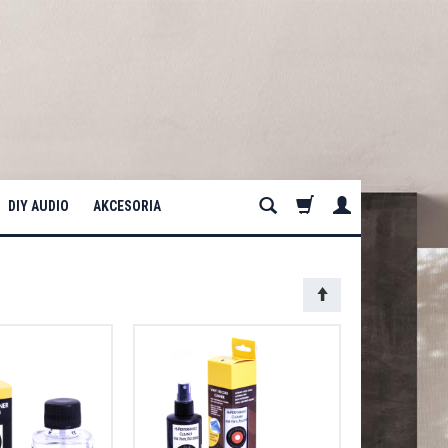
DIY AUDIO
AKCESORIA