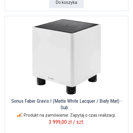
Do koszyka
Sonus Faber Gravis I (Matte White Lacquer / Biały Mat) -
Sub...
Produkt na zamówienie. Zapytaj o czas realizacji.
3 999,00 zł / szt.