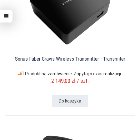
Sonus Faber Gravis Wireless Transmitter - Transmiter
Produkt na zamówienie. Zapytaj o czas realizacji.
2 149,00 zł / szt.
Do koszyka