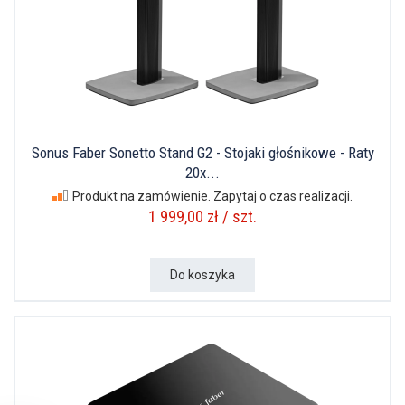
Sonus Faber Sonetto Stand G2 - Stojaki głośnikowe - Raty
20x...
Produkt na zamówienie. Zapytaj o czas realizacji.
1 999,00 zł / szt.
Do koszyka