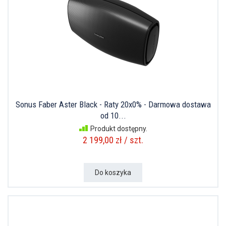
Sonus Faber Aster Black - Raty 20x0% - Darmowa dostawa
od 10...
Produkt dostępny.
2 199,00 zł / szt.
Do koszyka