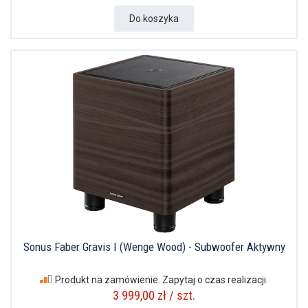
Do koszyka
Sonus Faber Gravis I (Wenge Wood) - Subwoofer Aktywny
Produkt na zamówienie. Zapytaj o czas realizacji.
3 999,00 zł / szt.