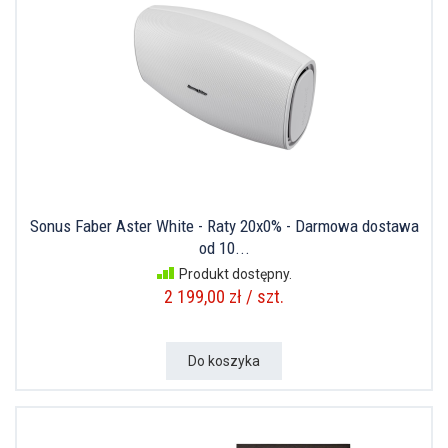
Sonus Faber Aster White - Raty 20x0% - Darmowa dostawa
od 10...
Produkt dostępny.
2 199,00 zł / szt.
Do koszyka