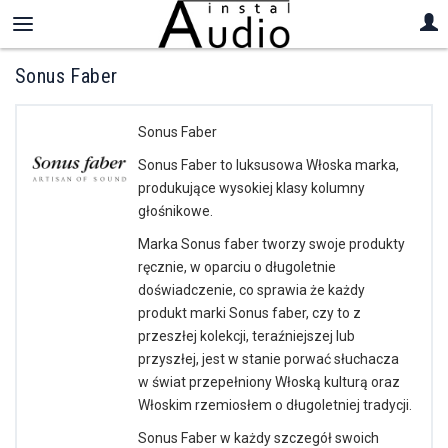
Sonus Faber
Sonus Faber
Sonus Faber to luksusowa Włoska marka,
produkujące wysokiej klasy kolumny
głośnikowe.
Marka Sonus faber tworzy swoje produkty
ręcznie, w oparciu o długoletnie
doświadczenie, co sprawia że każdy
produkt marki Sonus faber, czy to z
przeszłej kolekcji, teraźniejszej lub
przyszłej, jest w stanie porwać słuchacza
w świat przepełniony Włoską kulturą oraz
Włoskim rzemiosłem o długoletniej tradycji.
Sonus Faber w każdy szczegół swoich