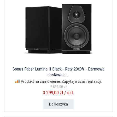
Sonus Faber Lumina II Black - Raty 20x0% - Darmowa
dostawa o...
Produkt na zamówienie. Zapytaj o czas realizacji.
2 899,00 zł
3 299,00 zł / szt.
Do koszyka