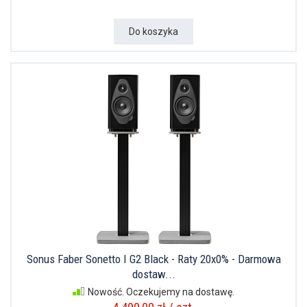
Do koszyka
Sonus Faber Sonetto I G2 Black - Raty 20x0% - Darmowa
dostaw...
Nowość. Oczekujemy na dostawę.