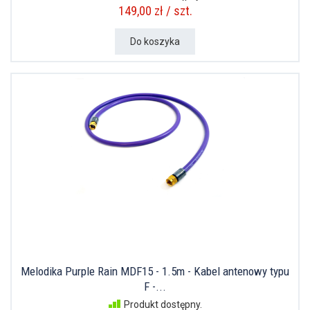
149,00 zł / szt.
Do koszyka
Melodika Purple Rain MDF15 - 1.5m - Kabel antenowy typu
F -...
Produkt dostępny.