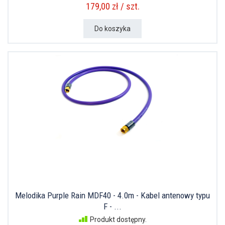
179,00 zł / szt.
Do koszyka
Melodika Purple Rain MDF40 - 4.0m - Kabel antenowy typu
F - ...
Produkt dostępny.