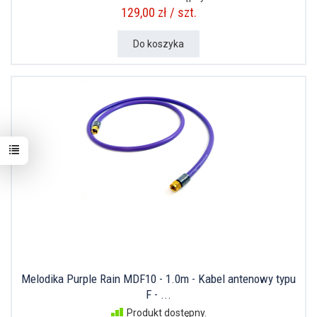
129,00 zł / szt.
Do koszyka
Melodika Purple Rain MDF10 - 1.0m - Kabel antenowy typu
F - ...
Produkt dostępny.