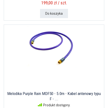
199,00 zł / szt.
Do koszyka
Melodika Purple Rain MDF50 - 5.0m - Kabel antenowy typu
F - ...
Produkt dostępny.