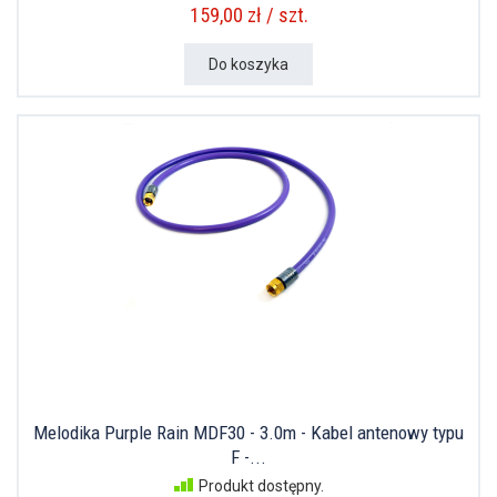
159,00 zł / szt.
Do koszyka
Melodika Purple Rain MDF30 - 3.0m - Kabel antenowy typu
F -...
Produkt dostępny.