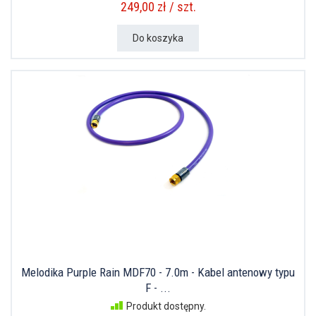
249,00 zł / szt.
Do koszyka
Melodika Purple Rain MDF70 - 7.0m - Kabel antenowy typu
F - ...
Produkt dostępny.