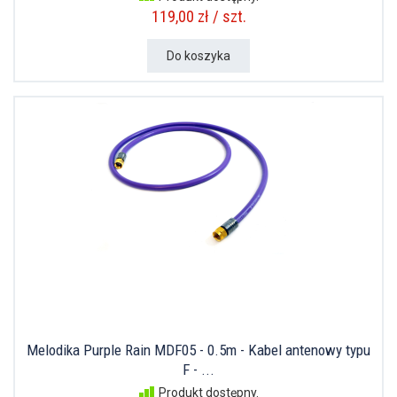
119,00 zł / szt.
Do koszyka
Melodika Purple Rain MDF05 - 0.5m - Kabel antenowy typu
F - ...
Produkt dostępny.