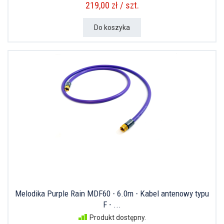
219,00 zł / szt.
Do koszyka
Melodika Purple Rain MDF60 - 6.0m - Kabel antenowy typu
F - ...
Produkt dostępny.