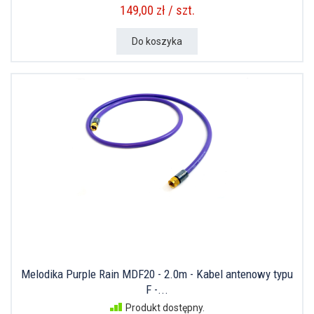
149,00 zł / szt.
Do koszyka
Melodika Purple Rain MDF20 - 2.0m - Kabel antenowy typu
F -...
Produkt dostępny.