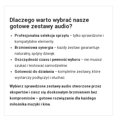
Dlaczego warto wybrać nasze
gotowe zestawy audio?
Profesjonalna selekcja sprzętu
– tylko sprawdzone i
kompatybilne elementy.
Brzmieniowa synergia
– każdy zestaw gwarantuje
naturalny, spójny dźwięk.
Oszczędność czasu i pewność wyboru
– nie musisz
szukać i testować samodzielnie.
Gotowość do działania
– kompletne zestawy, które
wystarczy podłączyć i słuchać.
Wybierz sprawdzone zestawy audio stworzone przez
ekspertów i ciesz się doskonałym brzmieniem bez
kompromisów – gotowe rozwiązania dla każdego
miłośnika muzyki i kina.