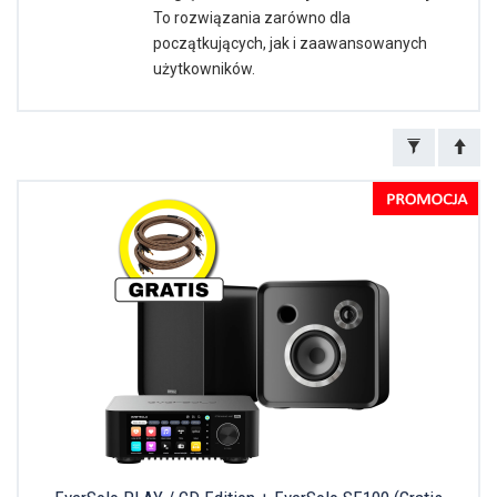
To rozwiązania zarówno dla
początkujących, jak i zaawansowanych
użytkowników.