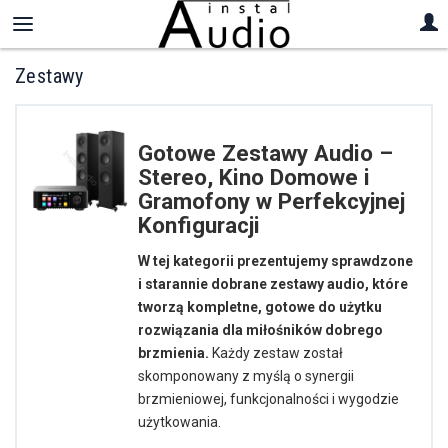
Zestawy
Gotowe Zestawy Audio –
Stereo, Kino Domowe i
Gramofony w Perfekcyjnej
Konfiguracji
W tej kategorii prezentujemy sprawdzone
i starannie dobrane zestawy audio, które
tworzą kompletne, gotowe do użytku
rozwiązania dla miłośników dobrego
brzmienia.
Każdy zestaw został
skomponowany z myślą o synergii
brzmieniowej, funkcjonalności i wygodzie
użytkowania.