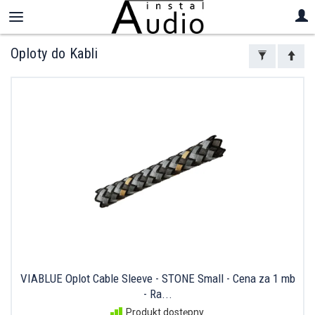
Oploty do Kabli
VIABLUE Oplot Cable Sleeve - STONE Small - Cena za 1 mb
- Ra...
Produkt dostępny.