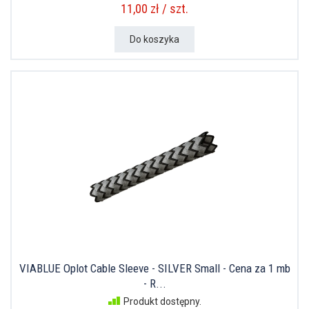
11,00 zł / szt.
Do koszyka
VIABLUE Oplot Cable Sleeve - SILVER Small - Cena za 1 mb
- R...
Produkt dostępny.