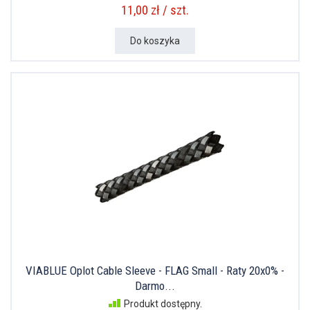
11,00 zł / szt.
Do koszyka
VIABLUE Oplot Cable Sleeve - FLAG Small - Raty 20x0% -
Darmo...
Produkt dostępny.