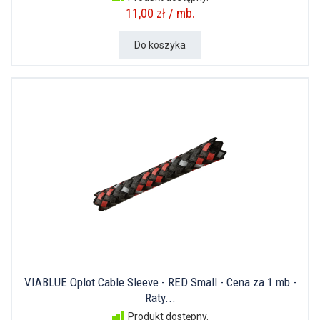
11,00 zł / mb.
Do koszyka
VIABLUE Oplot Cable Sleeve - RED Small - Cena za 1 mb -
Raty...
Produkt dostępny.