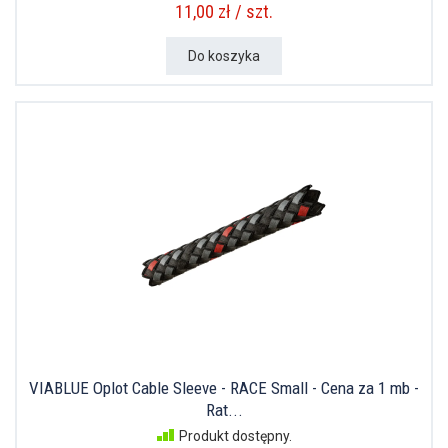
11,00 zł / szt.
Do koszyka
VIABLUE Oplot Cable Sleeve - RACE Small - Cena za 1 mb -
Rat...
Produkt dostępny.