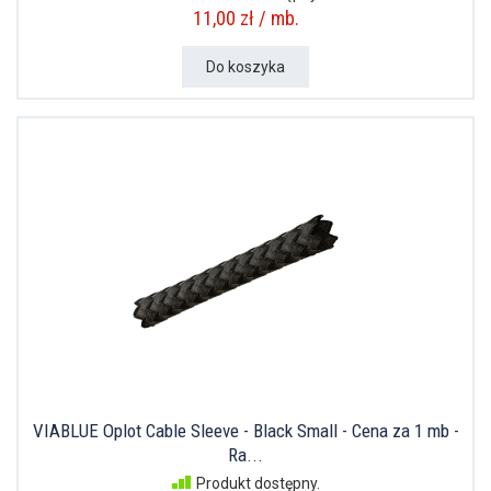
11,00 zł / mb.
Do koszyka
VIABLUE Oplot Cable Sleeve - Black Small - Cena za 1 mb -
Ra...
Produkt dostępny.