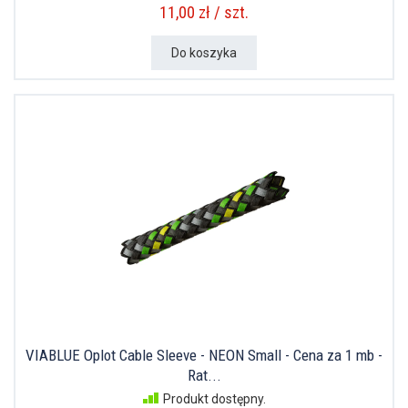
11,00 zł / szt.
Do koszyka
VIABLUE Oplot Cable Sleeve - NEON Small - Cena za 1 mb -
Rat...
Produkt dostępny.