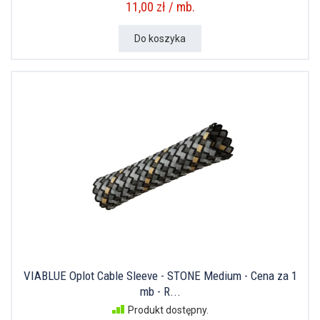
11,00 zł / mb.
Do koszyka
VIABLUE Oplot Cable Sleeve - STONE Medium - Cena za 1
mb - R...
Produkt dostępny.