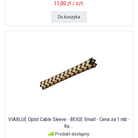
11,00 zł / szt.
Do koszyka
VIABLUE Oplot Cable Sleeve - BEIGE Small - Cena za 1 mb -
Ra...
Produkt dostępny.