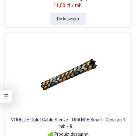
11,00 zł / mb.
Do koszyka
VIABLUE Oplot Cable Sleeve - ORANGE Small - Cena za 1
mb - R...
Produkt dostępny.