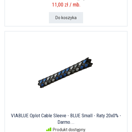
11,00 zł / mb.
Do koszyka
VIABLUE Oplot Cable Sleeve - BLUE Small - Raty 20x0% -
Darmo...
Produkt dostępny.