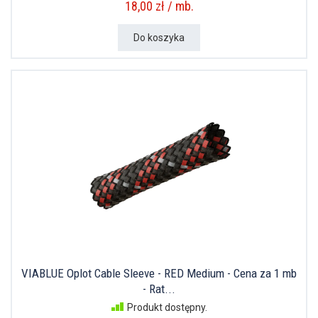
18,00 zł / mb.
Do koszyka
VIABLUE Oplot Cable Sleeve - RED Medium - Cena za 1 mb
- Rat...
Produkt dostępny.