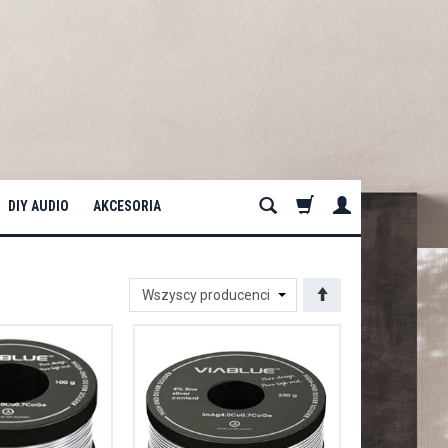
DIY AUDIO
AKCESORIA