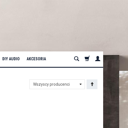
DIY AUDIO
AKCESORIA