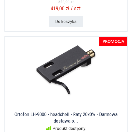
599,00 zł
419,00 zł / szt.
Do koszyka
Ortofon LH-9000 - headshell - Raty 20x0% - Darmowa
dostawa o...
Produkt dostępny.