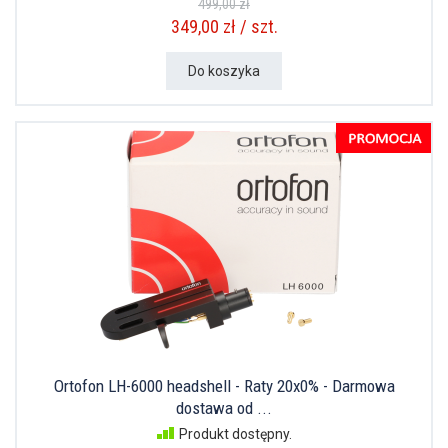
499,00 zł
349,00 zł / szt.
Do koszyka
Ortofon LH-6000 headshell - Raty 20x0% - Darmowa
dostawa od ...
Produkt dostępny.