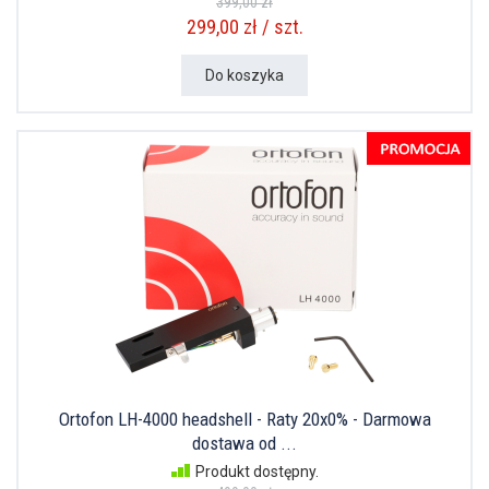
399,00 zł
299,00 zł / szt.
Do koszyka
Ortofon LH-4000 headshell - Raty 20x0% - Darmowa
dostawa od ...
Produkt dostępny.