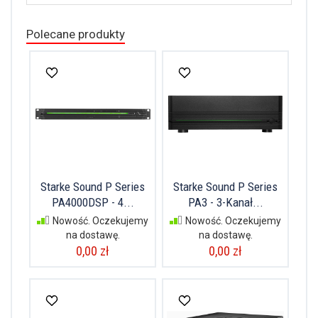
Polecane produkty
Starke Sound P Series
Starke Sound P Series
PA4000DSP - 4...
PA3 - 3-Kanał...
Nowość. Oczekujemy
Nowość. Oczekujemy
na dostawę.
na dostawę.
0,00 zł
0,00 zł