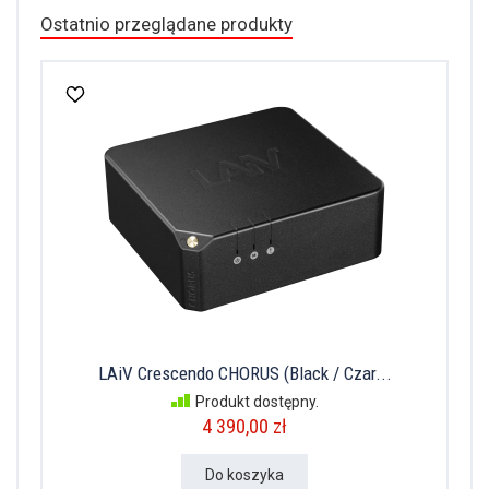
Ostatnio przeglądane produkty
LAiV Crescendo CHORUS (Black / Czar...
Produkt dostępny.
4 390,00 zł
Do koszyka