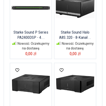
Starke Sound P Series
Starke Sound Halo
PA2400DSP - 4...
A8S.320 - 8-Kanał...
Nowość. Oczekujemy
Nowość. Oczekujemy
na dostawę.
na dostawę.
0,00 zł
0,00 zł