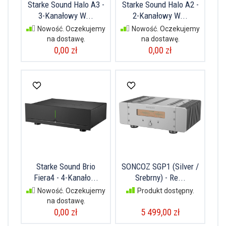
Starke Sound Halo A3 -
Starke Sound Halo A2 -
3-Kanałowy W...
2-Kanałowy W...
Nowość. Oczekujemy
Nowość. Oczekujemy
na dostawę.
na dostawę.
0,00 zł
0,00 zł
Starke Sound Brio
SONCOZ SGP1 (Silver /
Fiera4 - 4-Kanało...
Srebrny) - Re...
Nowość. Oczekujemy
Produkt dostępny.
na dostawę.
0,00 zł
5 499,00 zł