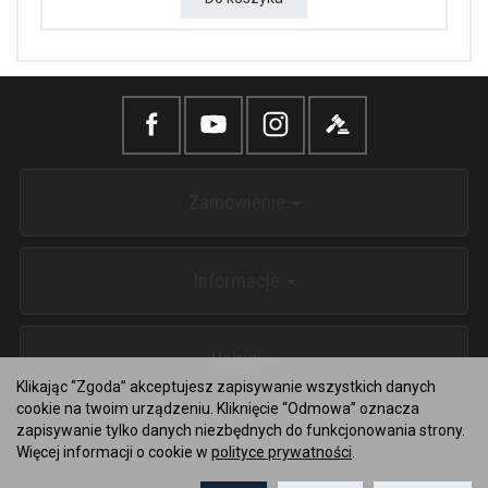
Zamówienie
Informacje
Usługi
Klikając “Zgoda” akceptujesz zapisywanie wszystkich danych
cookie na twoim urządzeniu. Kliknięcie “Odmowa” oznacza
zapisywanie tylko danych niezbędnych do funkcjonowania strony.
Kontakt
Więcej informacji o cookie w
polityce prywatności
.