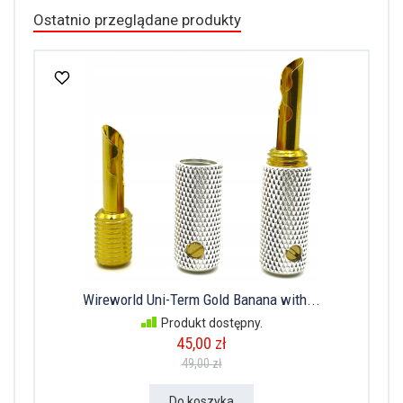
Ostatnio przeglądane produkty
Wireworld Uni-Term Gold Banana with...
Produkt dostępny.
45,00 zł
49,00 zł
Do koszyka