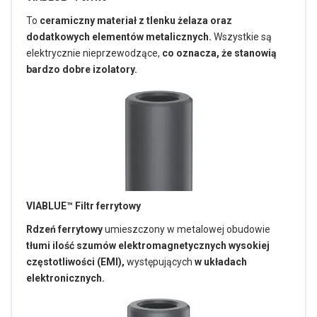
To
ceramiczny materiał z tlenku żelaza oraz
dodatkowych elementów metalicznych.
Wszystkie są
elektrycznie nieprzewodzące,
co oznacza, że stanowią
bardzo dobre izolatory.
VIABLUE™ Filtr ferrytowy
Rdzeń ferrytowy
umieszczony w metalowej obudowie
tłumi ilość szumów elektromagnetycznych wysokiej
częstotliwości (EMI),
występujących
w układach
elektronicznych.