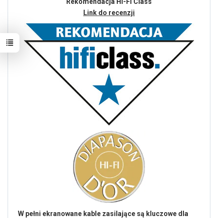
Rekomendacja Hi-Fi Class
Link do recenzji
W pełni ekranowane kable zasilające są kluczowe dla