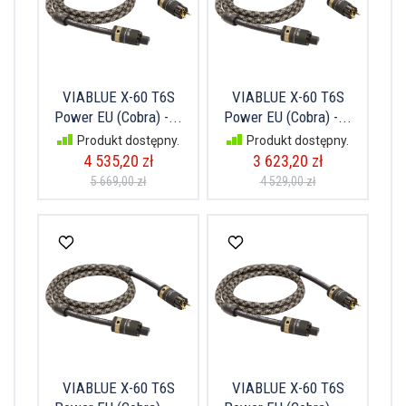
VIABLUE X-60 T6S
VIABLUE X-60 T6S
Power EU (Cobra) -...
Power EU (Cobra) -...
Produkt dostępny.
Produkt dostępny.
4 535,20 zł
3 623,20 zł
5 669,00 zł
4 529,00 zł
VIABLUE X-60 T6S
VIABLUE X-60 T6S