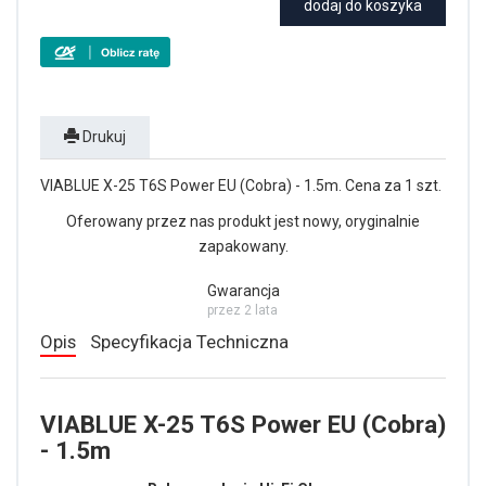
dodaj do koszyka
Drukuj
VIABLUE X-25 T6S Power EU (Cobra) - 1.5m. Cena za 1 szt.
Oferowany przez nas produkt jest nowy, oryginalnie
zapakowany.
Gwarancja
przez 2 lata
Opis
Specyfikacja Techniczna
VIABLUE X-25 T6S Power EU (Cobra)
- 1.5m