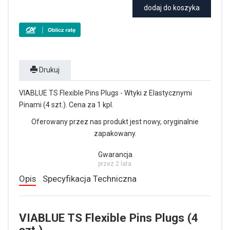
dodaj do koszyka
Drukuj
VIABLUE TS Flexible Pins Plugs - Wtyki z Elastycznymi
Pinami (4 szt.). Cena za 1 kpl.
Oferowany przez nas produkt jest nowy, oryginalnie
zapakowany.
Gwarancja
przez 2 lata
Opis
Specyfikacja Techniczna
VIABLUE TS Flexible Pins Plugs (4