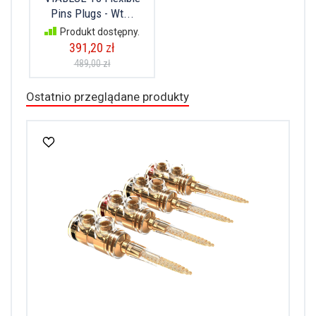
Pins Plugs - Wt...
Produkt dostępny.
391,20 zł
489,00 zł
Ostatnio przeglądane produkty