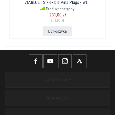
VIABLUE TS Flexible Pins Plugs - Wt...
Produkt dostępny.
231,00 zł
309,00 zł
Do koszyka
Zamówienie
Informacje