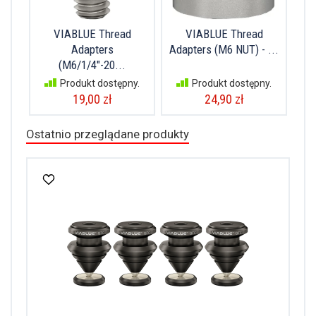
VIABLUE Thread
VIABLUE Thread
Adapters
Adapters (M6 NUT) - ...
(M6/1/4"-20...
Produkt dostępny.
Produkt dostępny.
19,00 zł
24,90 zł
Ostatnio przeglądane produkty