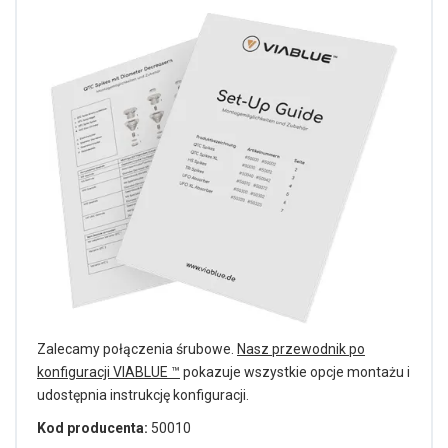
Zalecamy połączenia śrubowe.
Nasz przewodnik po
konfiguracji VIABLUE ™
pokazuje wszystkie opcje montażu i
udostępnia instrukcję konfiguracji.
Kod producenta:
50010