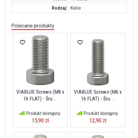
Rodzaj:
Kolce
Polecane produkty
VIABLUE Screws (M8 x
VIABLUE Screws (M6 x
16 FLAT) - Śru...
16 FLAT) - Śru...
Produkt dostępny.
Produkt dostępny.
15,90 zł
12,90 zł