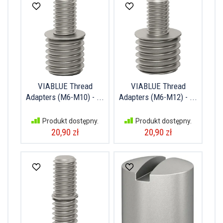
VIABLUE Thread
VIABLUE Thread
Adapters (M6-M10) - ...
Adapters (M6-M12) - ...
Produkt dostępny.
Produkt dostępny.
20,90 zł
20,90 zł