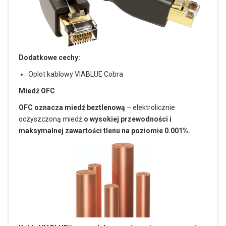
Dodatkowe cechy:
Oplot kablowy VIABLUE Cobra
Miedź OFC
OFC oznacza miedź beztlenową
– elektrolicznie
oczyszczoną miedź
o wysokiej przewodności i
maksymalnej zawartości tlenu na poziomie 0.001%.