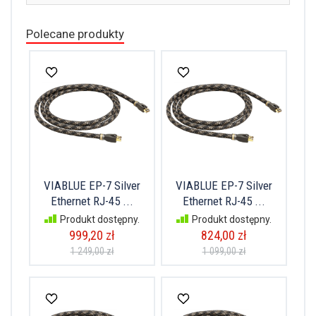
Polecane produkty
VIABLUE EP-7 Silver
VIABLUE EP-7 Silver
Ethernet RJ-45 ...
Ethernet RJ-45 ...
Produkt dostępny.
Produkt dostępny.
999,20 zł
824,00 zł
1 249,00 zł
1 099,00 zł