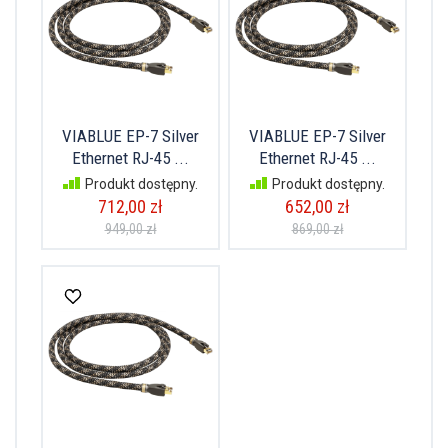
VIABLUE EP-7 Silver
VIABLUE EP-7 Silver
Ethernet RJ-45 ...
Ethernet RJ-45 ...
Produkt dostępny.
Produkt dostępny.
712,00 zł
652,00 zł
949,00 zł
869,00 zł