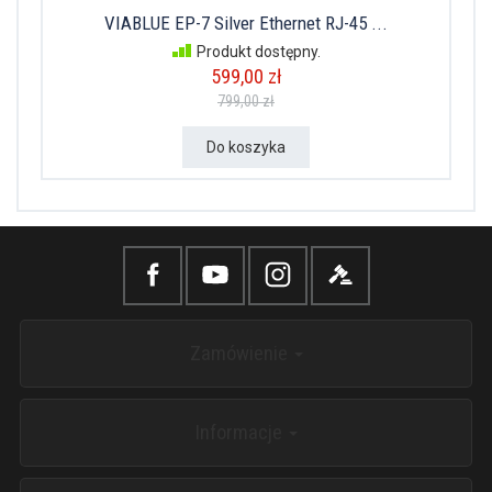
VIABLUE EP-7 Silver Ethernet RJ-45 ...
Produkt dostępny.
599,00 zł
799,00 zł
Do koszyka
Zamówienie
Informacje