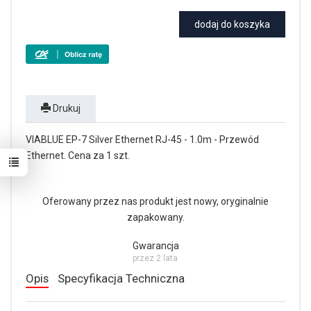
dodaj do koszyka
Drukuj
VIABLUE EP-7 Silver Ethernet RJ-45 - 1.0m - Przewód
Ethernet. Cena za 1 szt.
Oferowany przez nas produkt jest nowy, oryginalnie
zapakowany.
Gwarancja
przez 2 lata
Opis
Specyfikacja Techniczna