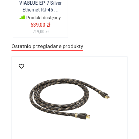
VIABLUE EP-7 Silver
Ethernet RJ-45 ...
Produkt dostępny.
539,00 zł
719,00 zł
Ostatnio przeglądane produkty