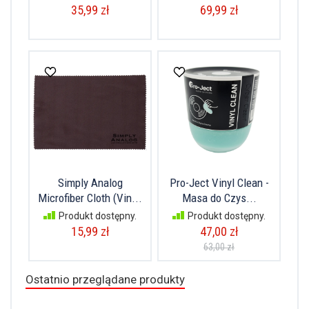
35,99 zł
69,99 zł
Simply Analog
Pro-Ject Vinyl Clean -
Microfiber Cloth (Vin...
Masa do Czys...
Produkt dostępny.
Produkt dostępny.
15,99 zł
47,00 zł
63,00 zł
Ostatnio przeglądane produkty