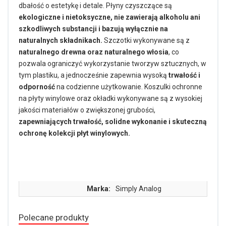
dbałość o estetykę i detale. Płyny czyszczące są
ekologiczne i nietoksyczne, nie zawierają alkoholu ani
szkodliwych substancji i bazują wyłącznie na
naturalnych składnikach.
Szczotki wykonywane są z
naturalnego drewna oraz naturalnego włosia
, co
pozwala ograniczyć wykorzystanie tworzyw sztucznych, w
tym plastiku, a jednocześnie zapewnia wysoką
trwałość i
odporność
na codzienne użytkowanie. Koszulki ochronne
na płyty winylowe oraz okładki wykonywane są z wysokiej
jakości materiałów o zwiększonej grubości,
zapewniających trwałość, solidne wykonanie i skuteczną
ochronę kolekcji płyt winylowych.
Marka:
Simply Analog
Polecane produkty