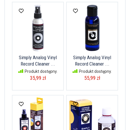
Simply Analog Vinyl
Simply Analog Vinyl
Record Cleaner ...
Record Cleaner ...
Produkt dostępny.
Produkt dostępny.
35,99 zł
55,99 zł