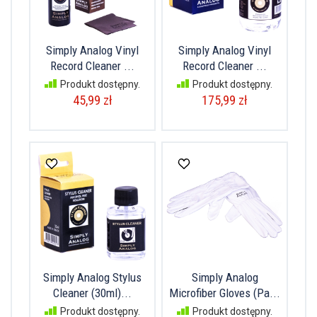
Simply Analog Vinyl
Simply Analog Vinyl
Record Cleaner ...
Record Cleaner ...
Produkt dostępny.
Produkt dostępny.
45,99 zł
175,99 zł
Simply Analog Stylus
Simply Analog
Cleaner (30ml)...
Microfiber Gloves (Pa...
Produkt dostępny.
Produkt dostępny.