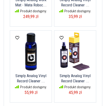
Mat - Mata Roboc...
Record Cleaner ...
Produkt dostępny.
Produkt dostępny.
249,99 zł
35,99 zł
Simply Analog Vinyl
Simply Analog Vinyl
Record Cleaner ...
Record Cleaner ...
Produkt dostępny.
Produkt dostępny.
55,99 zł
45,99 zł