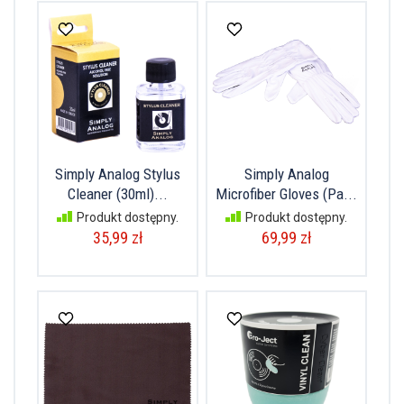
Simply Analog Stylus
Simply Analog
Cleaner (30ml)...
Microfiber Gloves (Pa...
Produkt dostępny.
Produkt dostępny.
35,99 zł
69,99 zł