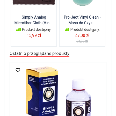
Simply Analog
Pro-Ject Vinyl Clean -
Microfiber Cloth (Vin...
Masa do Czys...
Produkt dostępny.
Produkt dostępny.
15,99 zł
47,00 zł
63,00 zł
Ostatnio przeglądane produkty