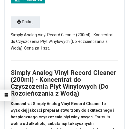
Drukuj
Simply Analog Vinyl Record Cleaner (200ml) - Koncentrat
do Czyszczenia Płyt Winylowych (Do Rozcieńczania z
Wodą). Cena za 1 szt.
Simply Analog Vinyl Record Cleaner
(200ml) - Koncentrat do
Czyszczenia Płyt Winylowych (Do
Rozcieńczania z Wodą)
Koncentrat Simply Analog Vinyl Record Cleaner to
wysokiej jakości preparat stworzony do skutecznego i
bezpiecznego czyszczenia płyt winylowych.
Formuła
wolna od alkoholu, substancji toksycznych i