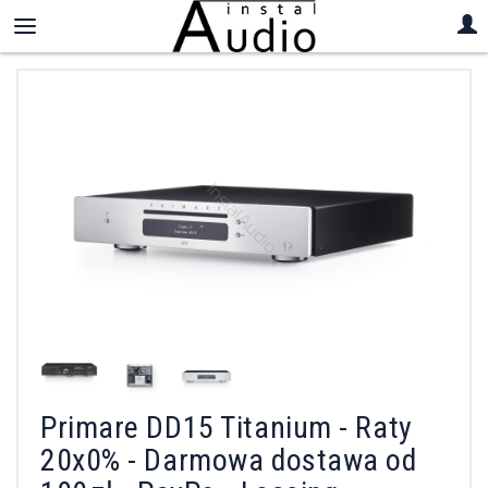
Primare DD15 Titanium - Raty
20x0% - Darmowa dostawa od