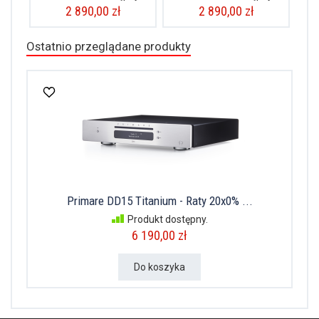
2 890,00 zł
2 890,00 zł
Ostatnio przeglądane produkty
Primare DD15 Titanium - Raty 20x0% ...
Produkt dostępny.
6 190,00 zł
Do koszyka