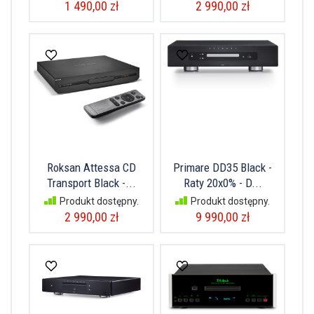
1 490,00 zł
2 990,00 zł
Roksan Attessa CD
Primare DD35 Black -
Transport Black -...
Raty 20x0% - D...
Produkt dostępny.
Produkt dostępny.
2 990,00 zł
9 990,00 zł