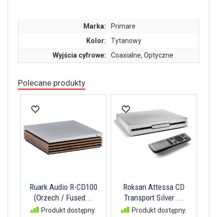
Marka:
Primare
Kolor:
Tytanowy
Wyjścia cyfrowe:
Coaxialne, Optyczne
Polecane produkty
Ruark Audio R-CD100
Roksan Attessa CD
(Orzech / Fused...
Transport Silver ...
Produkt dostępny.
Produkt dostępny.