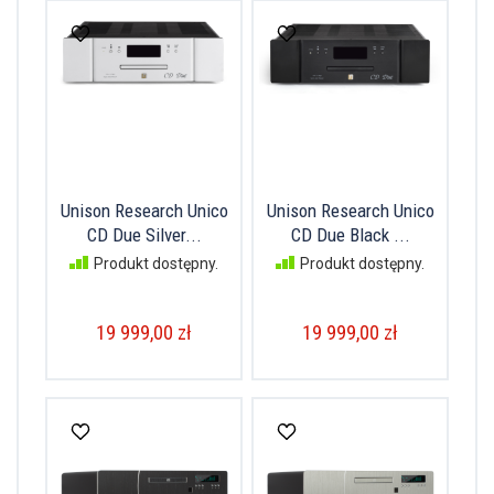
Unison Research Unico
Unison Research Unico
CD Due Silver...
CD Due Black ...
Produkt dostępny.
Produkt dostępny.
19 999,00 zł
19 999,00 zł