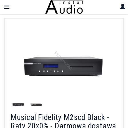
Musical Fidelity M2scd Black -
Raty 20x0% - Darmowa dostawa