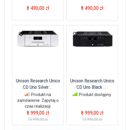
8 490,00 zł
8 490,00 zł
Unison Research Unico
Unison Research Unico
CD Uno Silver...
CD Uno Black ...
Produkt na
Produkt dostępny.
zamówienie. Zapytaj o
czas realizacji.
8 999,00 zł
8 999,00 zł
13 999,00 zł
13 999,00 zł