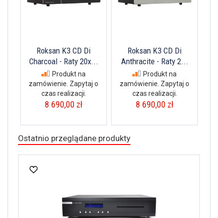
Roksan K3 CD Di
Roksan K3 CD Di
Charcoal - Raty 20x...
Anthracite - Raty 2...
Produkt na
Produkt na
zamówienie. Zapytaj o
zamówienie. Zapytaj o
czas realizacji.
czas realizacji.
8 690,00 zł
8 690,00 zł
Ostatnio przeglądane produkty