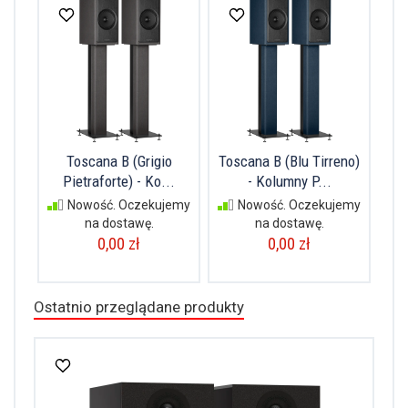
Toscana B (Grigio
Toscana B (Blu Tirreno)
Pietraforte) - Ko...
- Kolumny P...
Nowość. Oczekujemy
Nowość. Oczekujemy
na dostawę.
na dostawę.
0,00 zł
0,00 zł
Ostatnio przeglądane produkty