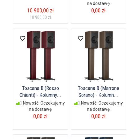
na dostawę.
10 900,00 zł
0,00 zł
10 900,00 zł
Toscana B (Rosso
Toscana B (Marrone
Chianti) - Kolumny...
Sorano) - Kolumn...
Nowość. Oczekujemy
Nowość. Oczekujemy
na dostawę.
na dostawę.
0,00 zł
0,00 zł