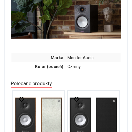
Marka:
Monitor Audio
Kolor (odcień):
Czarny
Polecane produkty