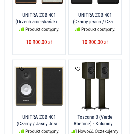
UNITRA ZGB-401
UNITRA ZGB-401
(Orzech amerykański ...
(Czarny jesion / Cza...
Produkt dostępny.
Produkt dostępny.
10 900,00 zł
10 900,00 zł
UNITRA ZGB-401
Toscana B (Verde
(Czarny / Jasny Jesi...
Abetone) - Kolumny...
Produkt dostępny.
Nowość. Oczekujemy