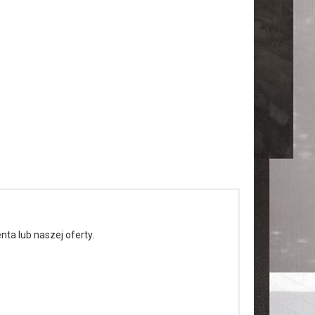
ta lub naszej oferty.