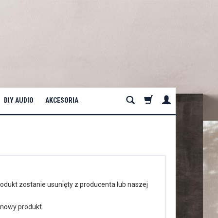
DIY AUDIO
AKCESORIA
odukt zostanie usunięty z producenta lub naszej
nowy produkt.