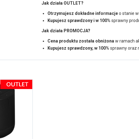
Jak działa OUTLET?
Otrzymujesz dokładne informacje
o stanie 
Kupujesz sprawdzony i w 100%
sprawny produ
Jak działa PROMOCJA?
Cena produktu została obniżona
w ramach ak
Kupujesz sprawdzony, w 100%
sprawny oraz 