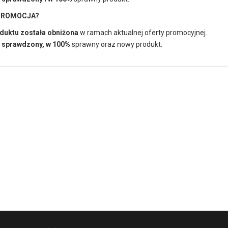
 PROMOCJA?
duktu została obniżona
w ramach aktualnej oferty promocyjnej.
 sprawdzony, w 100%
sprawny oraz nowy produkt.