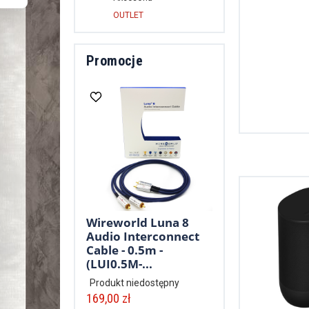
OUTLET
Promocje
Wireworld Luna 8
Audio Interconnect
Cable - 0.5m -
(LUI0.5M-...
Produkt niedostępny
169,00 zł