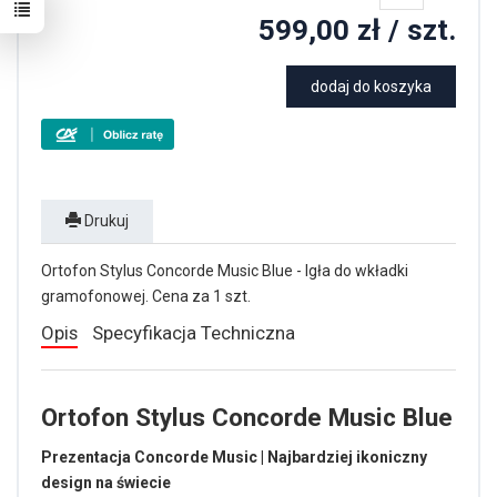
599,00 zł
/ szt.
dodaj do koszyka
Drukuj
Ortofon Stylus Concorde Music Blue - Igła do wkładki
gramofonowej. Cena za 1 szt.
Opis
Specyfikacja Techniczna
Ortofon Stylus Concorde Music Blue
Prezentacja Concorde Music | Najbardziej ikoniczny
design na świecie