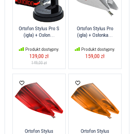
Ortofon Stylus Pro S
Ortofon Stylus Pro
(igła) + Osłon...
(igła) + Osłonka...
Produkt dostępny.
Produkt dostępny.
139,00 zł
159,00 zł
149,00 zł
Ortofon Stylus
Ortofon Stylus