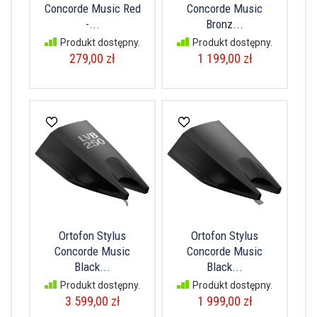
Concorde Music Red
Concorde Music
-...
Bronz...
Produkt dostępny.
Produkt dostępny.
279,00 zł
1 199,00 zł
Ortofon Stylus
Ortofon Stylus
Concorde Music
Concorde Music
Black...
Black...
Produkt dostępny.
Produkt dostępny.
3 599,00 zł
1 999,00 zł