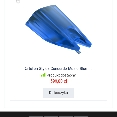
Ortofon Stylus Concorde Music Blue ...
Produkt dostępny.
599,00 zł
Do koszyka