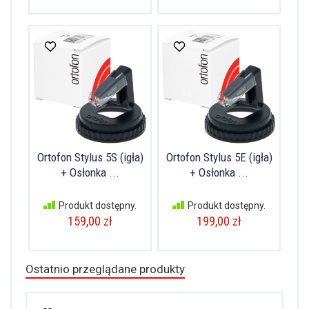
Ortofon Stylus 5S (igła)
Ortofon Stylus 5E (igła)
+ Osłonka ...
+ Osłonka ...
Produkt dostępny.
Produkt dostępny.
159,00 zł
199,00 zł
Ostatnio przeglądane produkty