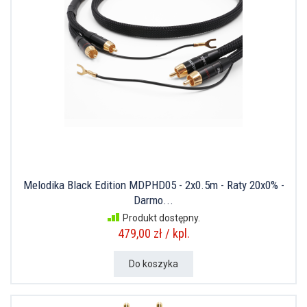
Melodika Black Edition MDPHD05 - 2x0.5m - Raty 20x0% -
Darmo...
Produkt dostępny.
479,00 zł / kpl.
Do koszyka