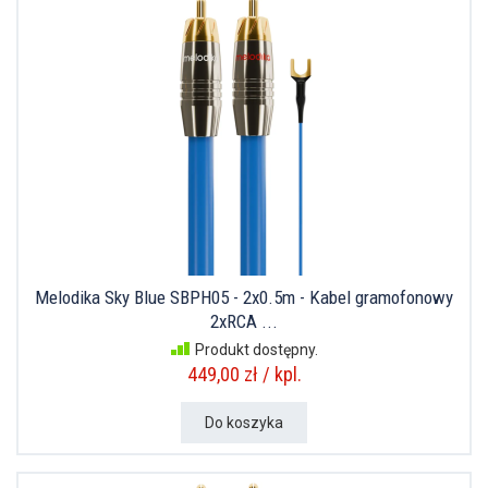
Melodika Sky Blue SBPH05 - 2x0.5m - Kabel gramofonowy
2xRCA ...
Produkt dostępny.
449,00 zł / kpl.
Do koszyka