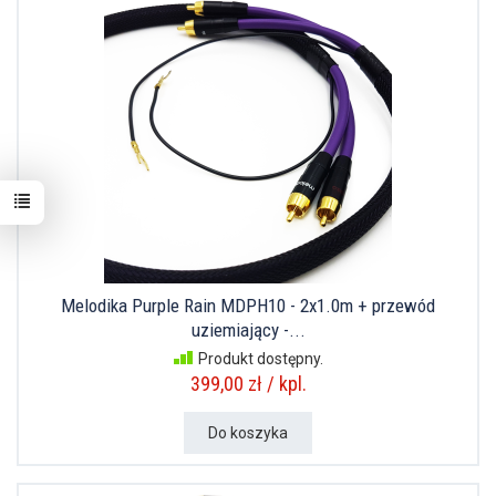
Melodika Purple Rain MDPH10 - 2x1.0m + przewód
uziemiający -...
Produkt dostępny.
399,00 zł / kpl.
Do koszyka