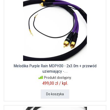
Melodika Purple Rain MDPH30 - 2x3.0m + przewód
uziemiający -...
Produkt dostępny.
499,00 zł / kpl.
Do koszyka