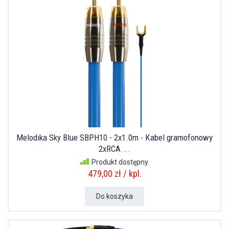
Melodika Sky Blue SBPH10 - 2x1.0m - Kabel gramofonowy
2xRCA ...
Produkt dostępny.
479,00 zł / kpl.
Do koszyka