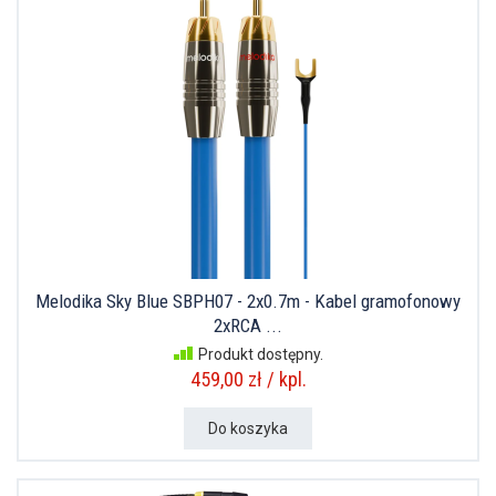
Melodika Sky Blue SBPH07 - 2x0.7m - Kabel gramofonowy
2xRCA ...
Produkt dostępny.
459,00 zł / kpl.
Do koszyka