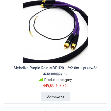
Melodika Purple Rain MDPH20 - 2x2.0m + przewód
uziemiający -...
Produkt dostępny.
449,00 zł / kpl.
Do koszyka