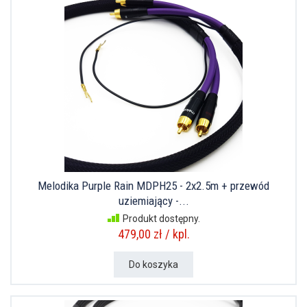
Melodika Purple Rain MDPH25 - 2x2.5m + przewód
uziemiający -...
Produkt dostępny.
479,00 zł / kpl.
Do koszyka