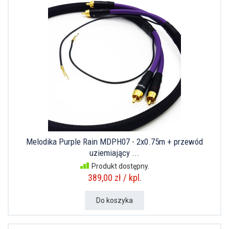
Melodika Purple Rain MDPH07 - 2x0.75m + przewód
uziemiający ...
Produkt dostępny.
389,00 zł / kpl.
Do koszyka