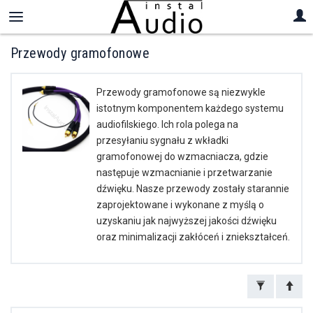
Przewody gramofonowe
Przewody gramofonowe są niezwykle
istotnym komponentem każdego systemu
audiofilskiego. Ich rola polega na
przesyłaniu sygnału z wkładki
gramofonowej do wzmacniacza, gdzie
następuje wzmacnianie i przetwarzanie
dźwięku. Nasze przewody zostały starannie
zaprojektowane i wykonane z myślą o
uzyskaniu jak najwyższej jakości dźwięku
oraz minimalizacji zakłóceń i zniekształceń.