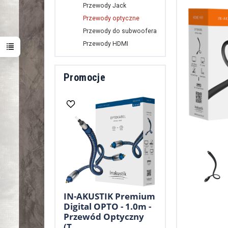
Przewody Jack
Przewody optyczne
Przewody do subwoofera
Przewody HDMI
Promocje
IN-AKUSTIK Premium
Digital OPTO - 1.0m -
Przewód Optyczny
(T...