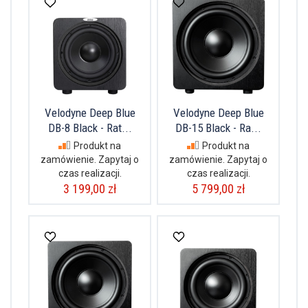
Velodyne Deep Blue
Velodyne Deep Blue
DB-8 Black - Rat...
DB-15 Black - Ra...
Produkt na
Produkt na
zamówienie. Zapytaj o
zamówienie. Zapytaj o
czas realizacji.
czas realizacji.
3 199,00 zł
5 799,00 zł