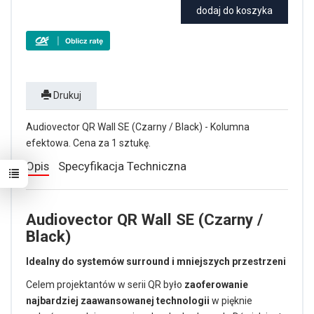
dodaj do koszyka
Drukuj
Audiovector QR Wall SE (Czarny / Black) - Kolumna
efektowa. Cena za 1 sztukę.
Opis
Specyfikacja Techniczna
Audiovector QR Wall SE (Czarny /
Black)
Idealny do systemów surround i mniejszych przestrzeni
Celem projektantów w serii QR było
zaoferowanie
najbardziej zaawansowanej technologii
w pięknie