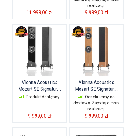
realizacji.
11 999,00 zł
9 999,00 zł
Vienna Acoustics
Vienna Acoustics
Mozart SE Signatur...
Mozart SE Signatur...
Produkt dostępny.
Oczekujemy na
dostawę. Zapytaj o czas
realizacji.
9 999,00 zł
9 999,00 zł