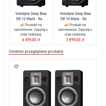
Velodyne Deep Blue
Velodyne Deep Blue
DB-12 Black - Ra...
DB-10 Black - Ra...
Produkt na
Produkt na
zamówienie. Zapytaj o
zamówienie. Zapytaj o
czas realizacji.
czas realizacji.
4 499,00 zł
3 899,00 zł
Ostatnio przeglądane produkty