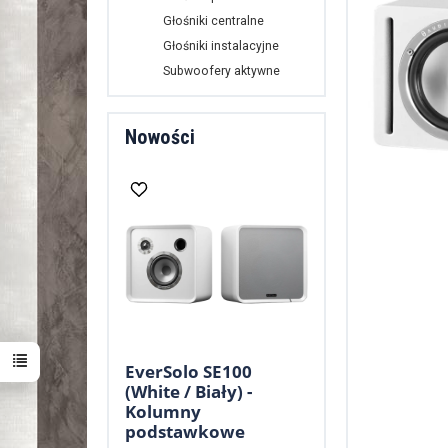
Głośniki centralne
Głośniki instalacyjne
Subwoofery aktywne
Nowości
EverSolo SE100
(White / Biały) -
Kolumny
podstawkowe