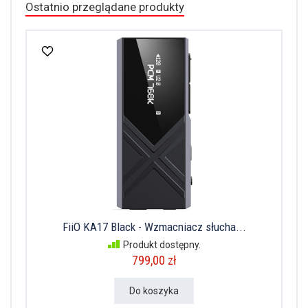
Ostatnio przeglądane produkty
FiiO KA17 Black - Wzmacniacz słucha...
Produkt dostępny.
799,00 zł
Do koszyka