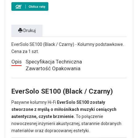
Drukuj
EverSolo SE100 (Black / Czarny) - Kolumny podstawkowe.
Cena za 1 szt.
Opis
Specyfikacja Techniczna
Zawartość Opakowania
EverSolo SE100 (Black / Czarny)
Pasywne kolumny Hi-Fi
EverSolo SE100 zostały
stworzone z myślą o miłośnikach muzyki ceniących
autentyczne, czyste brzmienie.
To połączenie
nowoczesnej inżynierii akustycznej, starannie dobranych
materiałów oraz dopracowanej estetyki.