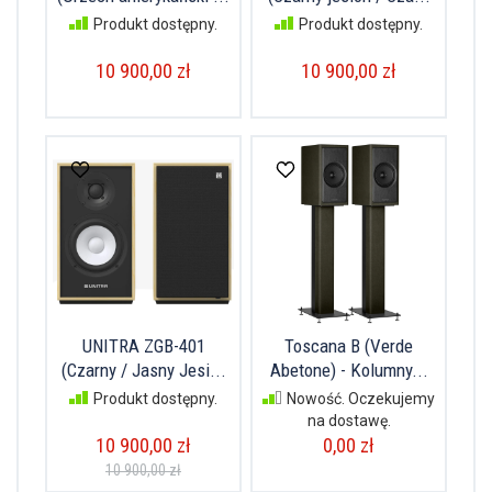
Produkt dostępny.
Produkt dostępny.
10 900,00 zł
10 900,00 zł
UNITRA ZGB-401
Toscana B (Verde
(Czarny / Jasny Jesi...
Abetone) - Kolumny...
Produkt dostępny.
Nowość. Oczekujemy
na dostawę.
10 900,00 zł
0,00 zł
10 900,00 zł