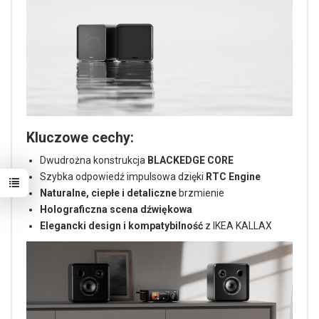
Kluczowe cechy:
Dwudrożna konstrukcja
BLACKEDGE CORE
Szybka odpowiedź impulsowa dzięki
RTC Engine
Naturalne, ciepłe i detaliczne
brzmienie
Holograficzna scena dźwiękowa
Elegancki design i kompatybilność
z IKEA KALLAX