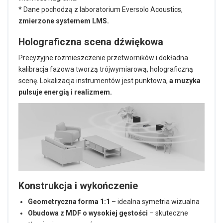
* Dane pochodzą z laboratorium Eversolo Acoustics,
zmierzone systemem LMS.
Holograficzna scena dźwiękowa
Precyzyjne rozmieszczenie przetworników i dokładna
kalibracja fazowa tworzą trójwymiarową, holograficzną
scenę. Lokalizacja instrumentów jest punktowa,
a muzyka
pulsuje energią i realizmem.
Konstrukcja i wykończenie
Geometryczna forma 1:1
– idealna symetria wizualna
Obudowa z MDF o wysokiej gęstości
– skuteczne