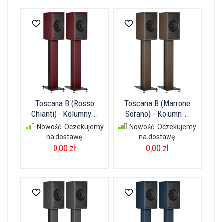
Toscana B (Rosso
Toscana B (Marrone
Chianti) - Kolumny...
Sorano) - Kolumn...
Nowość. Oczekujemy
Nowość. Oczekujemy
na dostawę.
na dostawę.
0,00 zł
0,00 zł