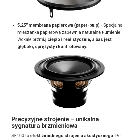
5,25" membrana papierowa (paper-pulp) -
Specjalna
mieszanka papierowa zapewnia naturalne tłumienie.
Wokale brzmią
ciepło i realistycznie, a bas jest
głęboki, sprężysty i kontrolowany.
Precyzyjne strojenie – unikalna
sygnatura brzmieniowa
SE100 to
efekt żmudnego strojenia akustycznego.
Po