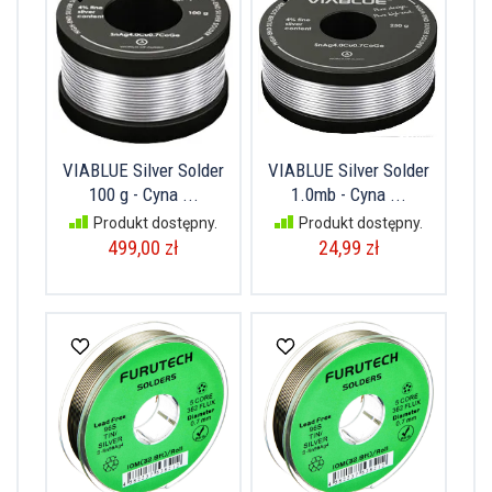
VIABLUE Silver Solder
VIABLUE Silver Solder
100 g - Cyna ...
1.0mb - Cyna ...
Produkt dostępny.
Produkt dostępny.
499,00 zł
24,99 zł