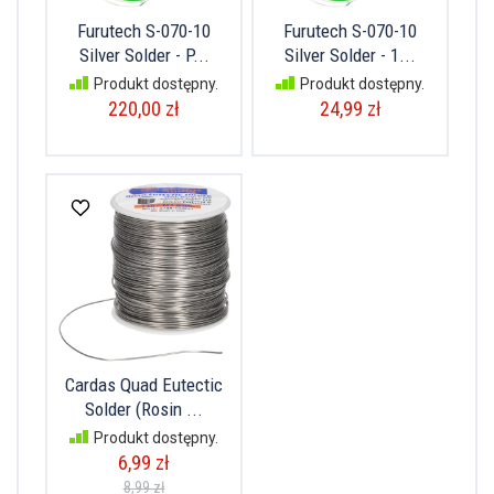
Furutech S-070-10
Furutech S-070-10
Silver Solder - P...
Silver Solder - 1...
Produkt dostępny.
Produkt dostępny.
220,00 zł
24,99 zł
Cardas Quad Eutectic
Solder (Rosin ...
Produkt dostępny.
6,99 zł
8,99 zł