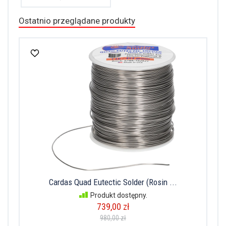
Ostatnio przeglądane produkty
Cardas Quad Eutectic Solder (Rosin ...
Produkt dostępny.
739,00 zł
980,00 zł