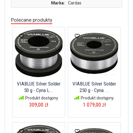
Marka:
Cardas
Polecane produkty
VIABLUE Silver Solder
VIABLUE Silver Solder
50 g - Cyna L...
250 g - Cyna ...
Produkt dostępny.
Produkt dostępny.
309,00 zł
1 079,00 zł