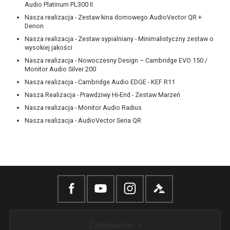
Audio Platinum PL300 II
Nasza realizacja - Zestaw kina domowego AudioVector QR +
Denon
Nasza realizacja - Zestaw sypialniany - Minimalistyczny zestaw o
wysokiej jakości
Nasza realizacja - Nowoczesny Design – Cambridge EVO 150 /
Monitor Audio Silver 200
Nasza realizacja - Cambridge Audio EDGE - KEF R11
Nasza Realizacja - Prawdziwy Hi-End - Zestaw Marzeń
Nasza realizacja - Monitor Audio Radius
Nasza realizacja - AudioVector Seria QR
Zamówienie