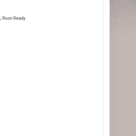
t, Roon Ready