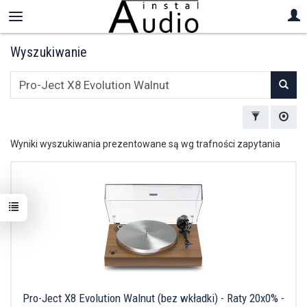
Wyszukiwanie
Wyszukaj
Wyniki wyszukiwania prezentowane są wg trafności zapytania
Pro-Ject X8 Evolution Walnut (bez wkładki) - Raty 20x0% -