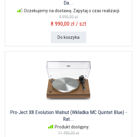
Da...
Oczekujemy na dostawę. Zapytaj o czas realizacji.
9 990,00 zł
8 990,00 zł / szt
Do koszyka
Pro-Ject X8 Evolution Walnut (Wkładka MC Quintet Blue) -
Rat...
Produkt dostępny.
11 490,00 zł