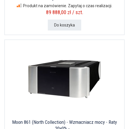
Produkt na zamówienie. Zapytaj o czas realizacji.
89 888,00 zł / szt.
Do koszyka
Moon 861 (North Collection) - Wzmacniacz mocy - Raty
20x0% -...