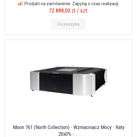
Produkt na zamówienie. Zapytaj o czas realizacji.
72 888,00 zł / szt.
Do koszyka
Moon 761 (North Collection) - Wzmacniacz Mocy - Raty
20x0% -...