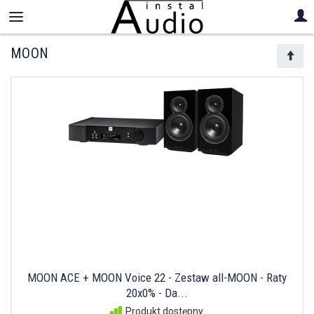
MOON
MOON ACE + MOON Voice 22 - Zestaw all-MOON - Raty
20x0% - Da...
Produkt dostępny.