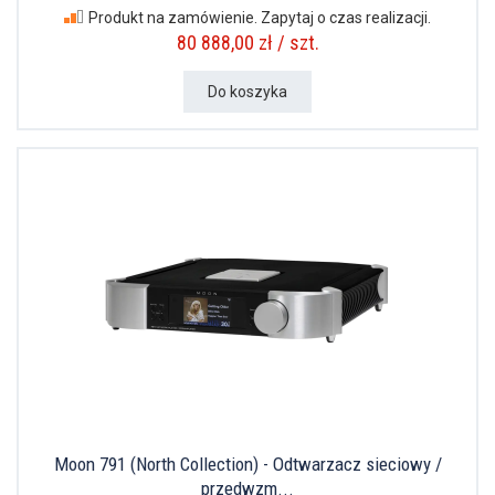
Produkt na zamówienie. Zapytaj o czas realizacji.
80 888,00 zł / szt.
Do koszyka
Moon 791 (North Collection) - Odtwarzacz sieciowy /
przedwzm...