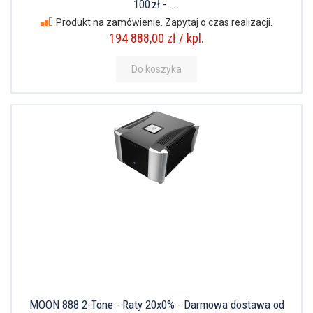
100 zł - ...
Produkt na zamówienie. Zapytaj o czas realizacji.
194 888,00 zł / kpl.
Do koszyka
MOON 888 2-Tone - Raty 20x0% - Darmowa dostawa od