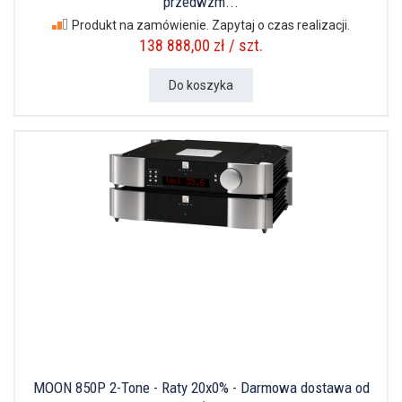
przedwzm...
Produkt na zamówienie. Zapytaj o czas realizacji.
138 888,00 zł / szt.
Do koszyka
MOON 850P 2-Tone - Raty 20x0% - Darmowa dostawa od