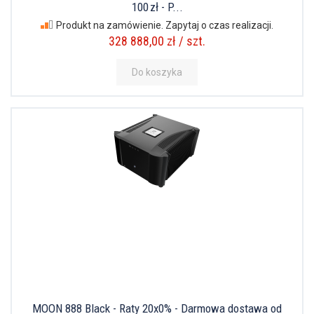
100 zł - P...
Produkt na zamówienie. Zapytaj o czas realizacji.
328 888,00 zł / szt.
Do koszyka
MOON 888 Black - Raty 20x0% - Darmowa dostawa od