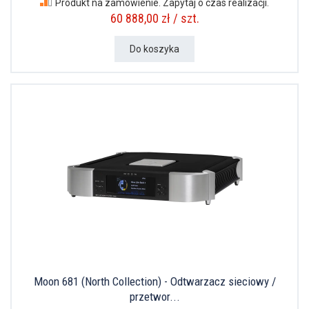
Produkt na zamówienie. Zapytaj o czas realizacji.
60 888,00 zł / szt.
Do koszyka
Moon 681 (North Collection) - Odtwarzacz sieciowy /
przetwor...