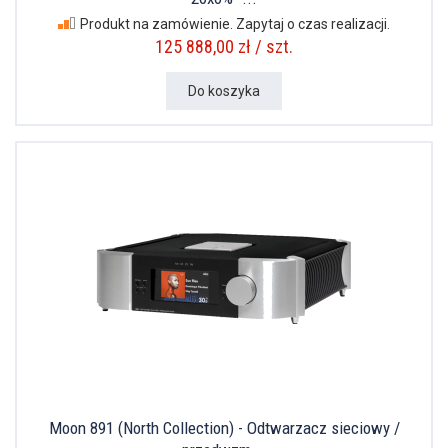
Produkt na zamówienie. Zapytaj o czas realizacji.
125 888,00 zł / szt.
Do koszyka
Moon 891 (North Collection) - Odtwarzacz sieciowy /