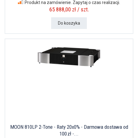
Produkt na zamówienie. Zapytaj o czas realizacji.
65 888,00 zł / szt.
Do koszyka
MOON 810LP 2-Tone - Raty 20x0% - Darmowa dostawa od
100 zł -...