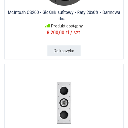
McIntosh CS200 - Głośnik sufitowy - Raty 20x0% - Darmowa
dos...
Produkt dostępny.
8 200,00 zł / szt.
Do koszyka