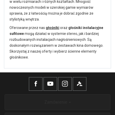
w wielu rozmiarach i różnych kształtach. Mnogość
nowoczesnych modeli w szerokiej gamie wymiarów
sprawia, że z łatwością można je dobrać zgodnie ze
stylistyką wnętrza.
Oferowane przez nas
głośniki
oraz
głośniki instalacyjne
sufitowe
mogą działać w systemie stereo, jak i bardziej
rozbudowanych instalacjach nagłośnieniowych. Są
doskonałym rozwiązaniem w zestawach kina domowego.
Skorzystaj z naszej oferty i wybierz ścienne elementy
głośnikowe.
Zamówienie