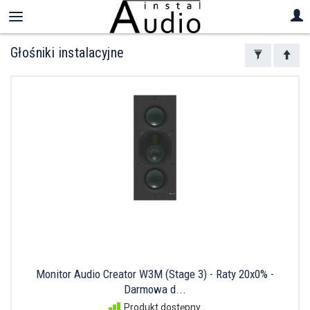
Głośniki instalacyjne
Monitor Audio Creator W3M (Stage 3) - Raty 20x0% -
Darmowa d...
Produkt dostępny.