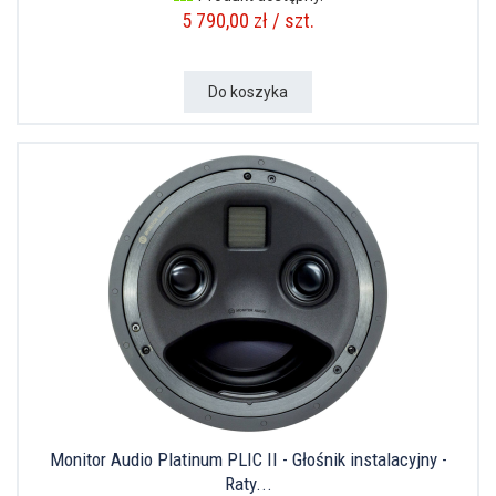
5 790,00 zł / szt.
Do koszyka
Monitor Audio Platinum PLIC II - Głośnik instalacyjny -
Raty...