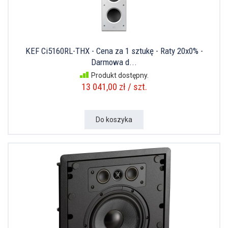
KEF Ci5160RL-THX - Cena za 1 sztukę - Raty 20x0% -
Darmowa d...
Produkt dostępny.
13 041,00 zł / szt.
Do koszyka