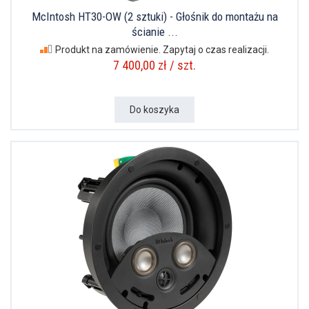
McIntosh HT30-OW (2 sztuki) - Głośnik do montażu na
ścianie ...
Produkt na zamówienie. Zapytaj o czas realizacji.
7 400,00 zł / szt.
Do koszyka