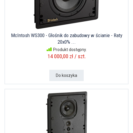
McIntosh WS300 - Głośnik do zabudowy w ścianie - Raty
20x0% ...
Produkt dostępny.
14 000,00 zł / szt.
Do koszyka