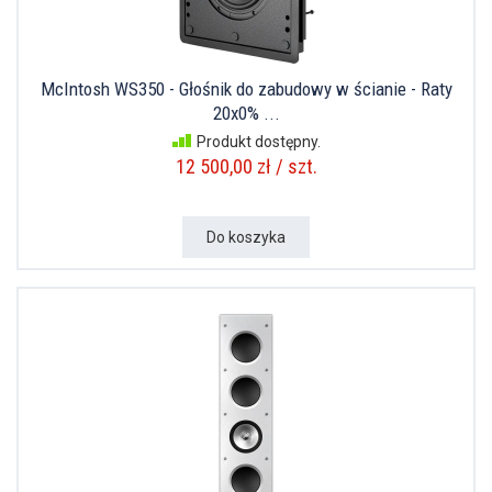
McIntosh WS350 - Głośnik do zabudowy w ścianie - Raty
20x0% ...
Produkt dostępny.
12 500,00 zł / szt.
Do koszyka