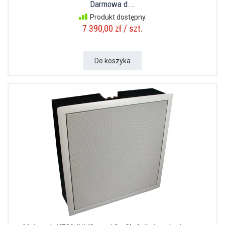
Darmowa d...
Produkt dostępny.
7 390,00 zł / szt.
Do koszyka